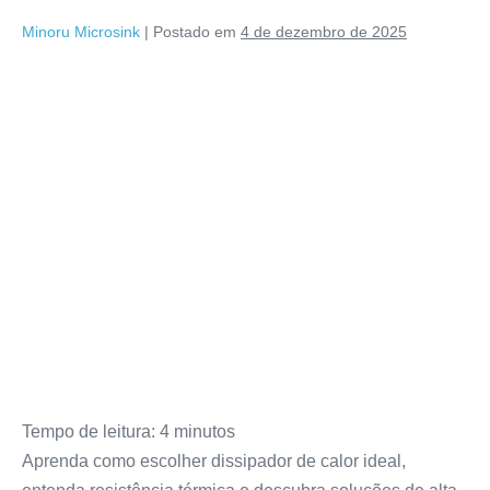
Minoru Microsink
|
Postado em
4 de dezembro de 2025
Tempo de leitura:
4
minutos
Aprenda como escolher dissipador de calor ideal,