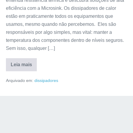
entenda resistência térmica e descubra soluções de alta
eficiência com a Microsink. Os dissipadores de calor
estão em praticamente todos os equipamentos que
usamos, mesmo quando não percebemos. Eles são
responsáveis por algo simples, mas vital: manter a
temperatura dos componentes dentro de níveis seguros.
Sem isso, qualquer […]
Leia mais
Arquivado em:
dissipadores