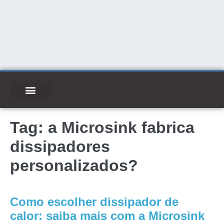
Tag:
a Microsink fabrica
dissipadores
personalizados?
Como escolher dissipador de
calor: saiba mais com a Microsink